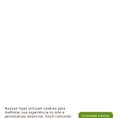
Nossas lojas utilizam cookies para
melhorar sua experiência no site e
Concordar e fechar
personalizar anúncios. Você concorda