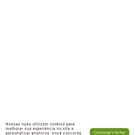
Nossas lojas utilizam cookies para
melhorar sua experiência no site e
Concordar e fechar
personalizar anúncios. Você concorda