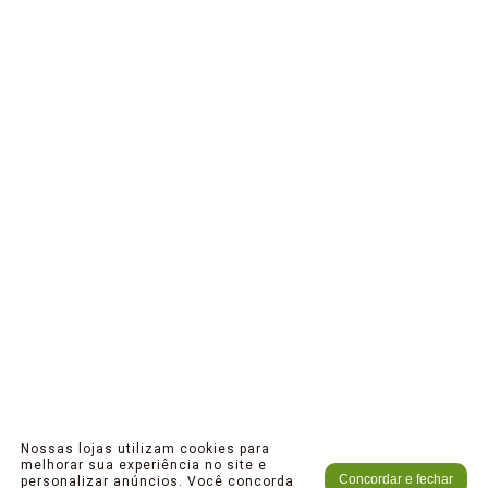
Nossas lojas utilizam cookies para
melhorar sua experiência no site e
Concordar e fechar
personalizar anúncios. Você concorda