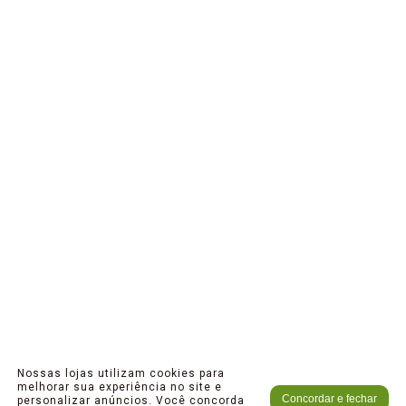
Nossas lojas utilizam cookies para
melhorar sua experiência no site e
Concordar e fechar
personalizar anúncios. Você concorda