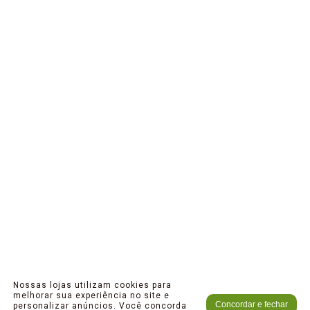
Nossas lojas utilizam cookies para
melhorar sua experiência no site e
Concordar e fechar
personalizar anúncios. Você concorda