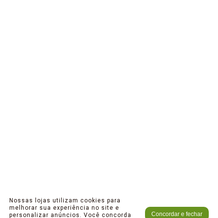
Nossas lojas utilizam cookies para
melhorar sua experiência no site e
Concordar e fechar
personalizar anúncios. Você concorda