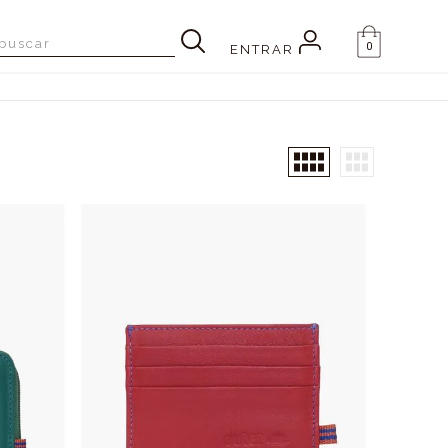
0
ENTRAR