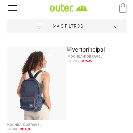
MAIS FILTROS
50%
50%
OFF
OFF
MOCHILA-DOBRAVEL
R$ 199,00
R$ 99,00
MOCHILA-DOBRAVEL
R$ 199,00
R$ 99,00