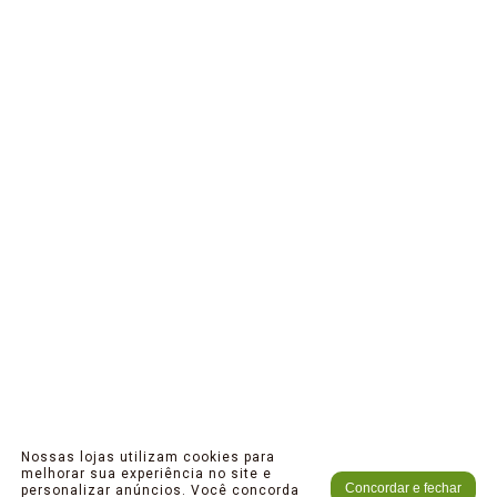
Nossas lojas utilizam cookies para
melhorar sua experiência no site e
Concordar e fechar
personalizar anúncios. Você concorda