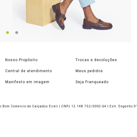
Nosso Propósito
Trocas e devoluções
Central de atendimento
Meus pedidos
Manifesto em imagem
Seja Franqueado
 Bom Comercio de Calçados Eireli | CNPJ 12.148.752/0002-64 | Estr. Engenho D'