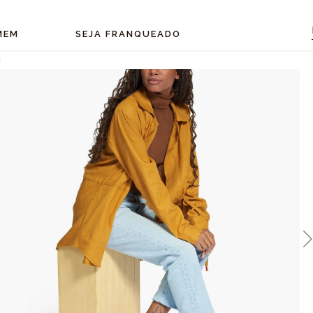
MEM
SEJA FRANQUEADO
s