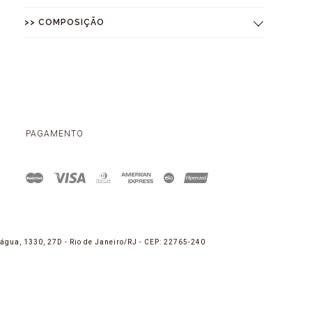
>> COMPOSIÇÃO
PAGAMENTO
água, 1330, 27D - Rio de Janeiro/RJ - CEP: 22765-240