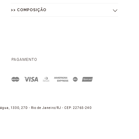
>> COMPOSIÇÃO
PAGAMENTO
água, 1330, 27D - Rio de Janeiro/RJ - CEP: 22765-240