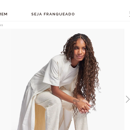
MEM
SEJA FRANQUEADO
as