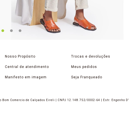
Nosso Propósito
Trocas e devoluções
Central de atendimento
Meus pedidos
Manifesto em imagem
Seja Franqueado
 Bom Comercio de Calçados Eireli | CNPJ 12.148.752/0002-64 | Estr. Engenho D'