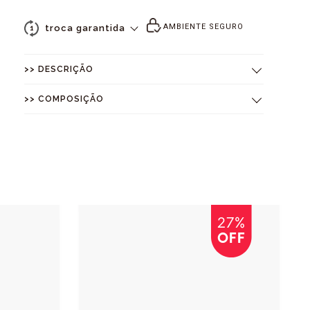
AMBIENTE SEGURO
troca garantida
1
>> DESCRIÇÃO
>> COMPOSIÇÃO
27%
OFF