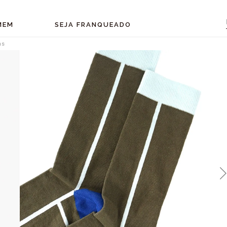
MEM
SEJA FRANQUEADO
as