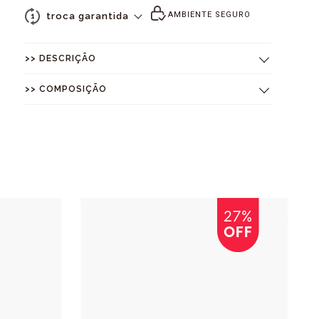
AMBIENTE SEGURO
troca garantida
1
>> DESCRIÇÃO
>> COMPOSIÇÃO
27%
OFF