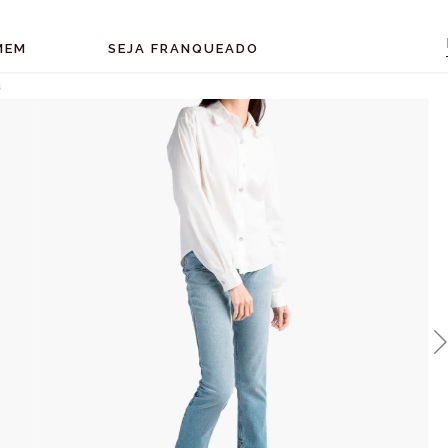
MEM
SEJA FRANQUEADO
s