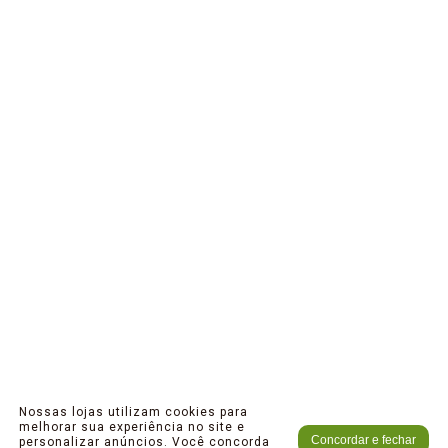
Nossas lojas utilizam cookies para
melhorar sua experiência no site e
Concordar e fechar
personalizar anúncios. Você concorda