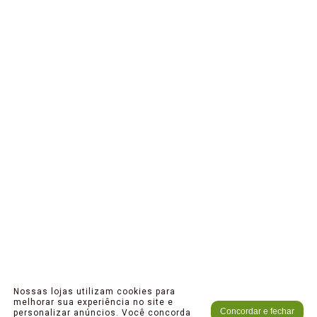
Nossas lojas utilizam cookies para
melhorar sua experiência no site e
Concordar e fechar
personalizar anúncios. Você concorda