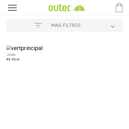
MAIS FILTROS
JUMA
R$ 49
,00