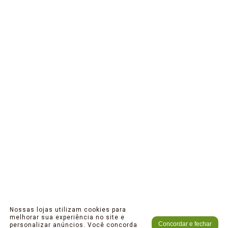
Nossas lojas utilizam cookies para
melhorar sua experiência no site e
Concordar e fechar
personalizar anúncios. Você concorda