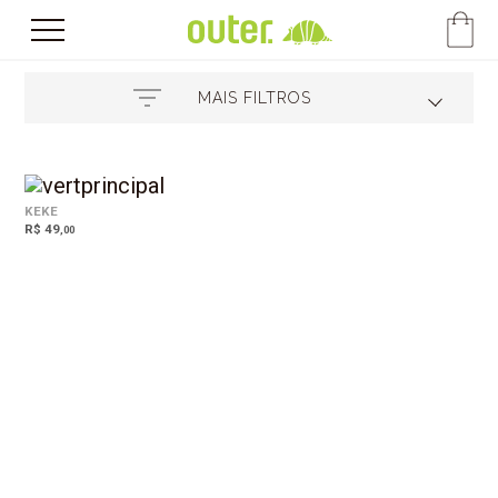
MAIS FILTROS
KEKE
R$ 49
,00