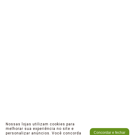
Nossas lojas utilizam cookies para
melhorar sua experiência no site e
Concordar e fechar
personalizar anúncios. Você concorda