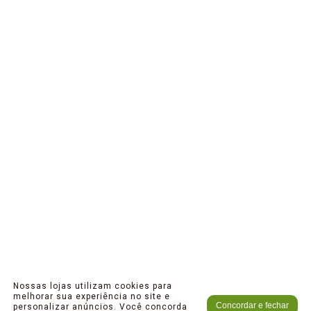
Nossas lojas utilizam cookies para
melhorar sua experiência no site e
Concordar e fechar
personalizar anúncios. Você concorda