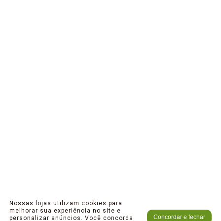
Nossas lojas utilizam cookies para
melhorar sua experiência no site e
Concordar e fechar
personalizar anúncios. Você concorda