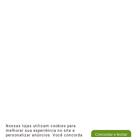
Nossas lojas utilizam cookies para
melhorar sua experiência no site e
Concordar e fechar
personalizar anúncios. Você concorda