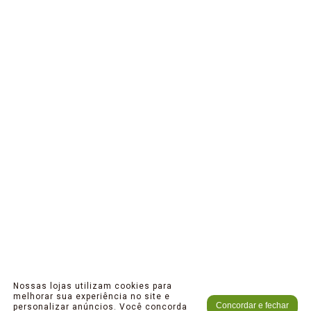
Nossas lojas utilizam cookies para
melhorar sua experiência no site e
Concordar e fechar
personalizar anúncios. Você concorda