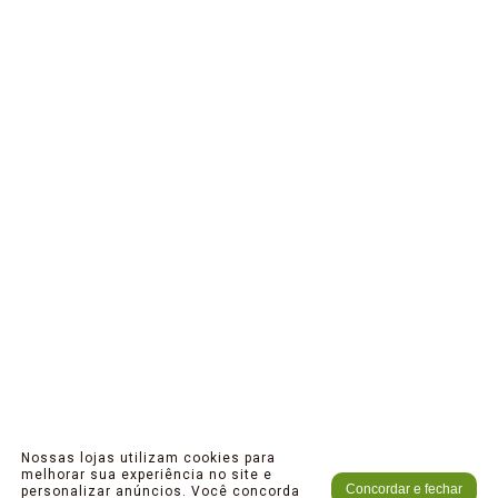
Nossas lojas utilizam cookies para
melhorar sua experiência no site e
Concordar e fechar
personalizar anúncios. Você concorda