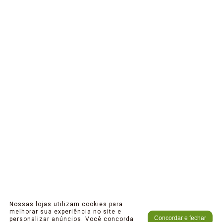
Nossas lojas utilizam cookies para
melhorar sua experiência no site e
Concordar e fechar
personalizar anúncios. Você concorda