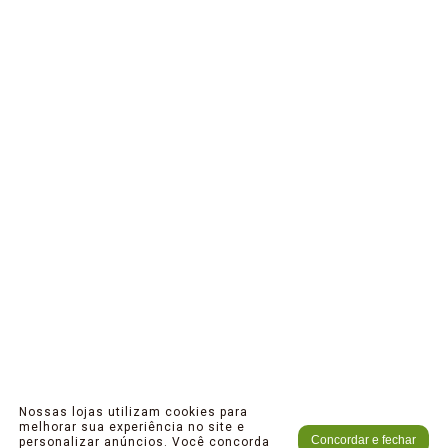
Nossas lojas utilizam cookies para
melhorar sua experiência no site e
Concordar e fechar
personalizar anúncios. Você concorda