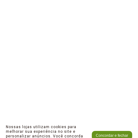
Nossas lojas utilizam cookies para
melhorar sua experiência no site e
Concordar e fechar
personalizar anúncios. Você concorda