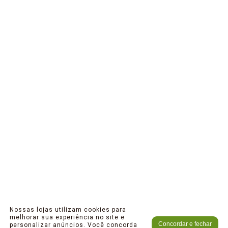
Nossas lojas utilizam cookies para
melhorar sua experiência no site e
Concordar e fechar
personalizar anúncios. Você concorda