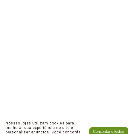
Nossas lojas utilizam cookies para
melhorar sua experiência no site e
Concordar e fechar
personalizar anúncios. Você concorda