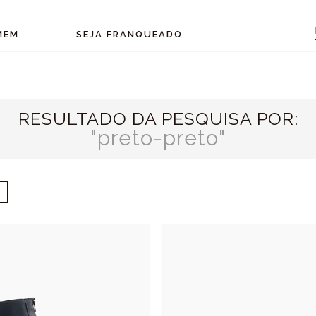
MEM
SEJA FRANQUEADO
RESULTADO DA PESQUISA POR:
preto-preto