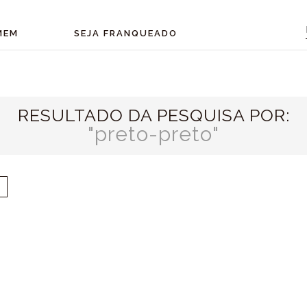
MEM
SEJA FRANQUEADO
RESULTADO DA PESQUISA POR:
preto-preto