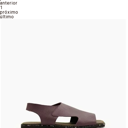
anterior
1
próximo
último