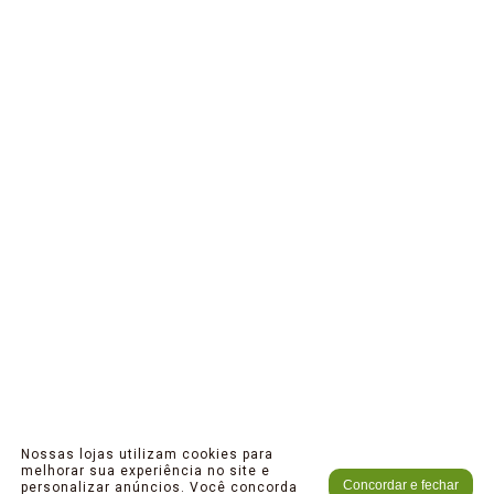
Nossas lojas utilizam cookies para
melhorar sua experiência no site e
Concordar e fechar
personalizar anúncios. Você concorda