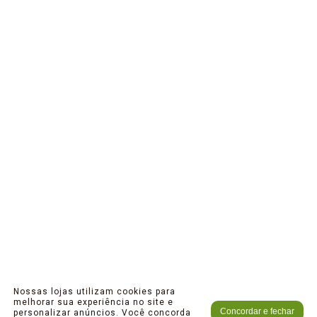
Nossas lojas utilizam cookies para
melhorar sua experiência no site e
Concordar e fechar
personalizar anúncios. Você concorda