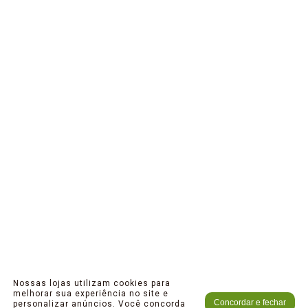
Nossas lojas utilizam cookies para
melhorar sua experiência no site e
Concordar e fechar
personalizar anúncios. Você concorda