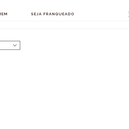
MEM
SEJA FRANQUEADO