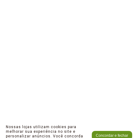
Nossas lojas utilizam cookies para
melhorar sua experiência no site e
Concordar e fechar
personalizar anúncios. Você concorda