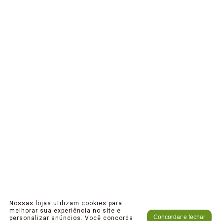
Nossas lojas utilizam cookies para
melhorar sua experiência no site e
Concordar e fechar
personalizar anúncios. Você concorda