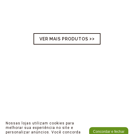
VER MAIS PRODUTOS
Nossas lojas utilizam cookies para
melhorar sua experiência no site e
Concordar e fechar
personalizar anúncios. Você concorda