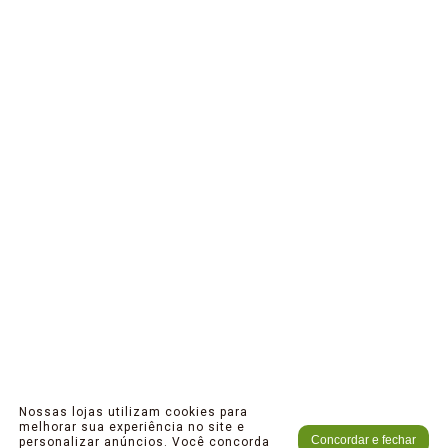
Nossas lojas utilizam cookies para
melhorar sua experiência no site e
Concordar e fechar
personalizar anúncios. Você concorda