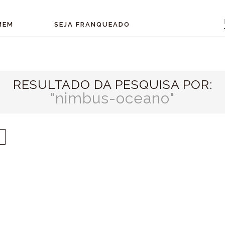
MEM
SEJA FRANQUEADO
RESULTADO DA PESQUISA POR:
nimbus-oceano