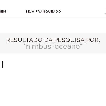
MEM
SEJA FRANQUEADO
RESULTADO DA PESQUISA POR:
nimbus-oceano