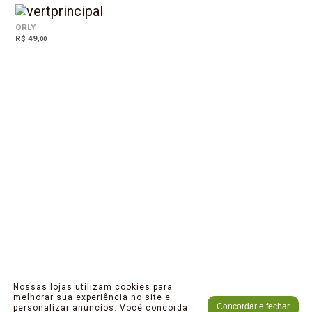
ORLY
R$ 49
,00
Nossas lojas utilizam cookies para
melhorar sua experiência no site e
Concordar e fechar
personalizar anúncios. Você concorda