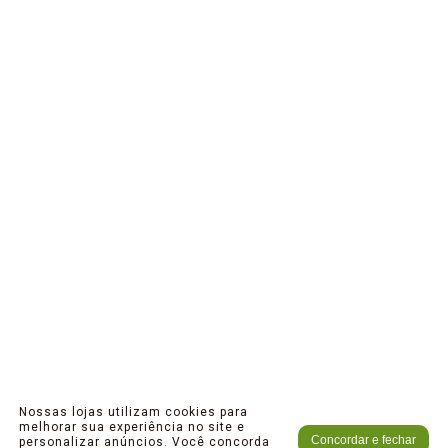
Nossas lojas utilizam cookies para
melhorar sua experiência no site e
Concordar e fechar
personalizar anúncios. Você concorda