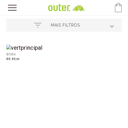
MAIS FILTROS
BORU
R$ 49
,00