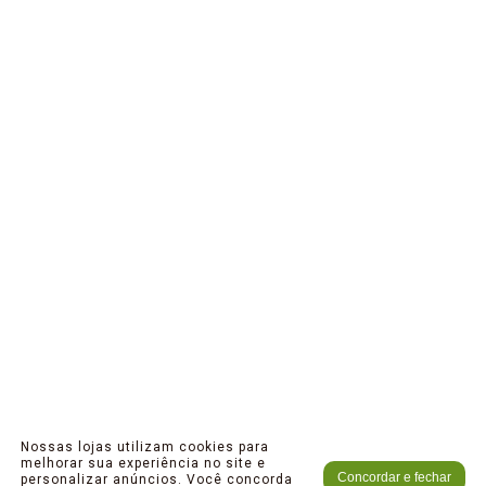
Nossas lojas utilizam cookies para
melhorar sua experiência no site e
Concordar e fechar
personalizar anúncios. Você concorda